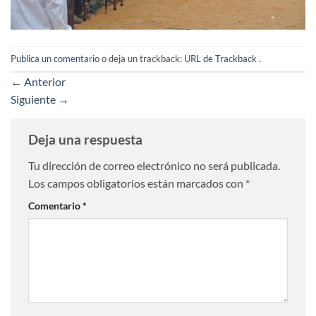
Publica un comentario
o deja un trackback:
URL de Trackback
.
←
Anterior
Siguiente
→
Deja una respuesta
Tu dirección de correo electrónico no será publicada.
Los campos obligatorios están marcados con
*
Comentario
*