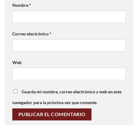
Nombre
*
Correo electrónico
*
Web
Guarda mi nombre, correo electrónico y web en este
navegador para la próxima vez que comente.