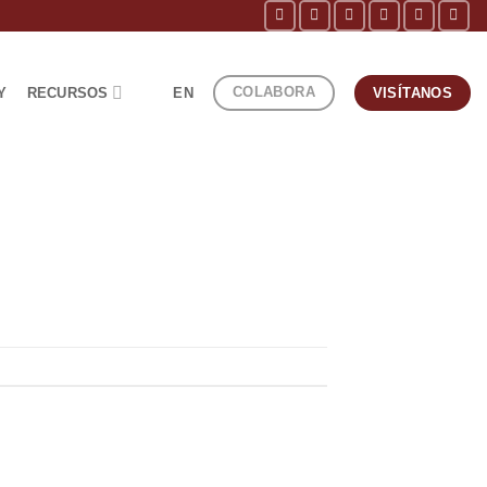
COLABORA
Y
RECURSOS
EN
VISÍTANOS