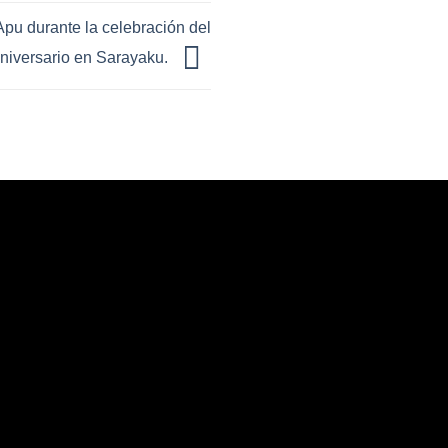
pu durante la celebración del
Aniversario en Sarayaku.