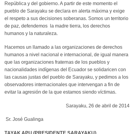
República y del gobierno. A partir de este momento el
pueblo de Sarayaku se declara en alerta máxima y exige
el respeto a sus decisiones soberanas. Somos un territorio
de paz, defendemos la madre tierra, los derechos
humanos y la naturaleza.
Hacemos un llamado a las organizaciones de derechos
humanos a nivel nacional e internacional, de igual manera
que las organizaciones fraternas de los pueblos y
nacionalidades indígenas del Ecuador se solidaricen con
las causas justas del pueblo de Sarayaku, y pedimos a los
observadores internacionales que intervengan a fin de
evitar la agresión de la que estamos siendo víctimas.
Sarayaku, 26 de abril de 2014
Sr. José Gualinga
TAYAK APU (PRESIDENTE SARAYAKU)