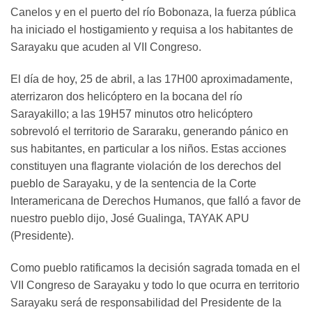
Canelos y en el puerto del río Bobonaza, la fuerza pública
ha iniciado el hostigamiento y requisa a los habitantes de
Sarayaku que acuden al VII Congreso.
El día de hoy, 25 de abril, a las 17H00 aproximadamente,
aterrizaron dos helicóptero en la bocana del río
Sarayakillo; a las 19H57 minutos otro helicóptero
sobrevoló el territorio de Sararaku, generando pánico en
sus habitantes, en particular a los niños. Estas acciones
constituyen una flagrante violación de los derechos del
pueblo de Sarayaku, y de la sentencia de la Corte
Interamericana de Derechos Humanos, que falló a favor de
nuestro pueblo dijo, José Gualinga, TAYAK APU
(Presidente).
Como pueblo ratificamos la decisión sagrada tomada en el
VII Congreso de Sarayaku y todo lo que ocurra en territorio
Sarayaku será de responsabilidad del Presidente de la