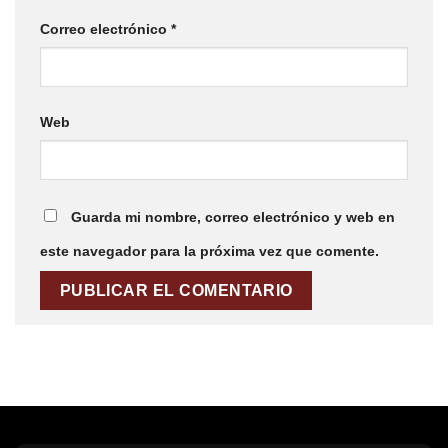
Correo electrónico
*
Web
Guarda mi nombre, correo electrónico y web en
este navegador para la próxima vez que comente.