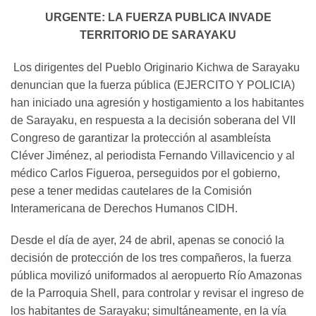
URGENTE: LA FUERZA PUBLICA INVADE
TERRITORIO DE SARAYAKU
Los dirigentes del Pueblo Originario Kichwa de Sarayaku
denuncian que la fuerza pública (EJERCITO Y POLICIA)
han iniciado una agresión y hostigamiento a los habitantes
de Sarayaku, en respuesta a la decisión soberana del VII
Congreso de garantizar la protección al asambleísta
Cléver Jiménez, al periodista Fernando Villavicencio y al
médico Carlos Figueroa, perseguidos por el gobierno,
pese a tener medidas cautelares de la Comisión
Interamericana de Derechos Humanos CIDH.
Desde el día de ayer, 24 de abril, apenas se conoció la
decisión de protección de los tres compañeros, la fuerza
pública movilizó uniformados al aeropuerto Río Amazonas
de la Parroquia Shell, para controlar y revisar el ingreso de
los habitantes de Sarayaku; simultáneamente, en la vía