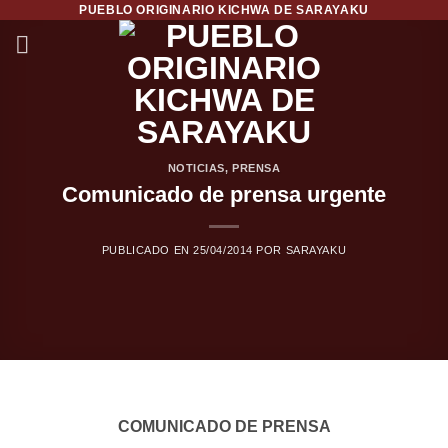
PUEBLO ORIGINARIO KICHWA DE SARAYAKU
Saltar
al
contenido
NOTICIAS
,
PRENSA
Comunicado de prensa urgente
PUBLICADO EN
25/04/2014
POR
SARAYAKU
COMUNICADO DE PRENSA