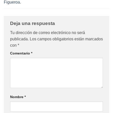
Figueroa.
Deja una respuesta
Tu dirección de correo electrónico no será
publicada.
Los campos obligatorios están marcados
con
*
Comentario
*
Nombre
*