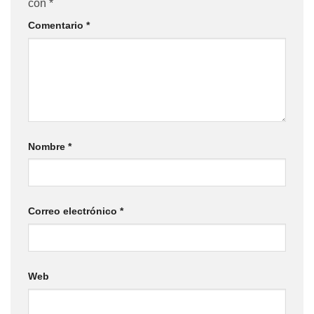
con
*
Comentario
*
Nombre
*
Correo electrónico
*
Web