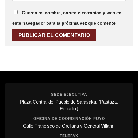
Guarda mi nombre, correo electrónico y web en
este navegador para la próxima vez que comente.
SEDE EJECUTIVA
Plaza Central del Pueblo de Sarayaku. (Pastaza,
Ecuador)
OFICINA DE COORDINACIÓN PUYO
Calle Francisco de Orellana y General Villamil
TELEFAX