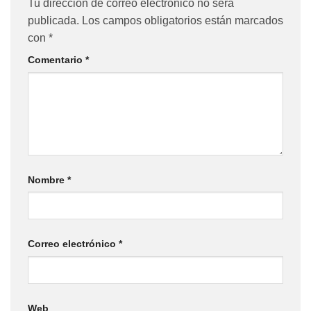
Tu dirección de correo electrónico no será
publicada.
Los campos obligatorios están marcados
con
*
Comentario
*
Nombre
*
Correo electrónico
*
Web