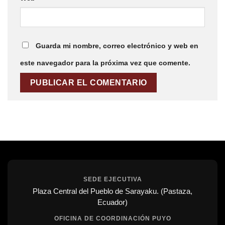
Guarda mi nombre, correo electrónico y web en
este navegador para la próxima vez que comente.
SEDE EJECUTIVA
Plaza Central del Pueblo de Sarayaku. (Pastaza,
Ecuador)
OFICINA DE COORDINACIÓN PUYO