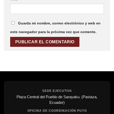
Guarda mi nombre, correo electrónico y web en
este navegador para la próxima vez que comente.
SEDE EJECUTIVA
Plaza Central del Pueblo de Sarayaku. (Pastaza,
Ecuador)
OFICINA DE COORDINACIÓN PUYO