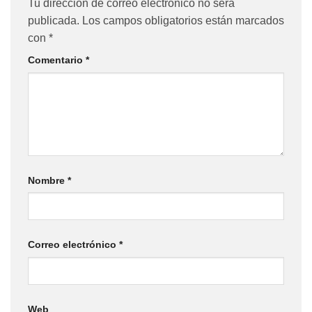
Tu dirección de correo electrónico no será
publicada.
Los campos obligatorios están marcados
con
*
Comentario
*
Nombre
*
Correo electrónico
*
Web