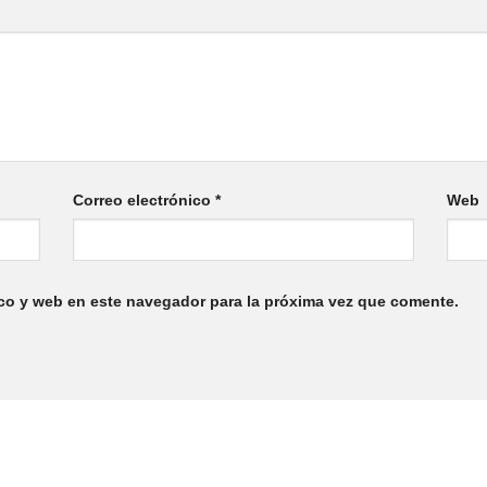
Correo electrónico
*
Web
co y web en este navegador para la próxima vez que comente.