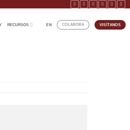
COLABORA
Y
RECURSOS
EN
VISÍTANOS