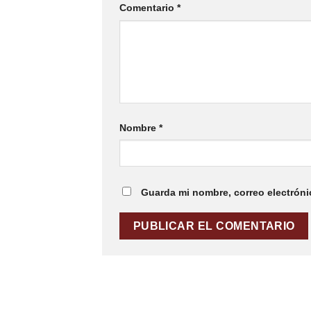
Comentario
*
Nombre
*
Guarda mi nombre, correo electróni