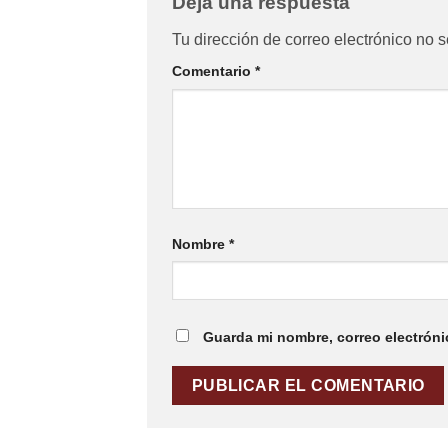
Deja una respuesta
Tu dirección de correo electrónico no s
Comentario
*
Nombre
*
Guarda mi nombre, correo electróni