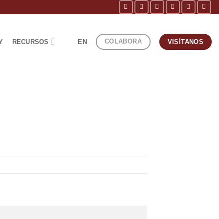
COLABORA
Y
RECURSOS
EN
VISÍTANOS