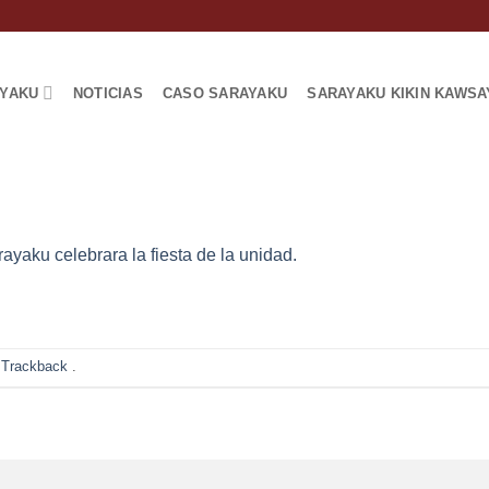
AYAKU
NOTICIAS
CASO SARAYAKU
SARAYAKU KIKIN KAWSA
ayaku celebrara la fiesta de la unidad.
 Trackback
.