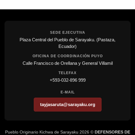
SEDE EJECUTIVA
Plaza Central del Pueblo de Sarayaku. (Pastaza,
Ecuador)
OFICINA DE COORDINACIÓN PUYO
Calle Francisco de Orellana y General Villamil
TELEFAX
+593-032-896 999
E-MAIL
tayjasaruta@sarayaku.org
Pueblo Originario Kichwa de Sarayaku 2026 ©
DEFENSORES DE