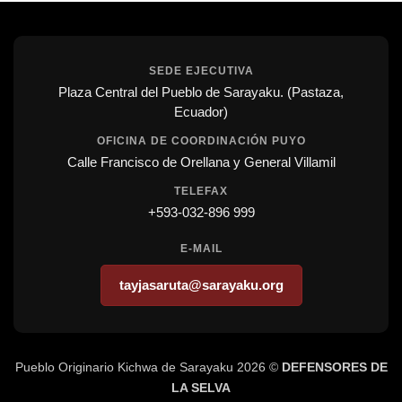
SEDE EJECUTIVA
Plaza Central del Pueblo de Sarayaku. (Pastaza,
Ecuador)
OFICINA DE COORDINACIÓN PUYO
Calle Francisco de Orellana y General Villamil
TELEFAX
+593-032-896 999
E-MAIL
tayjasaruta@sarayaku.org
Pueblo Originario Kichwa de Sarayaku 2026 ©
DEFENSORES DE
LA SELVA