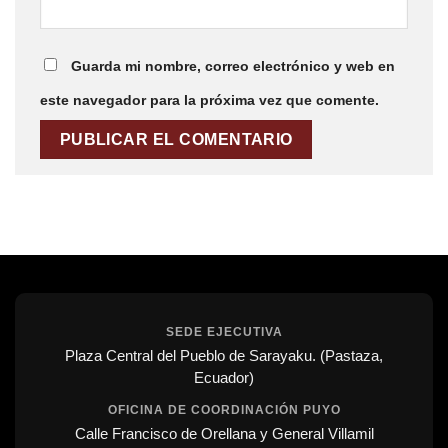
Guarda mi nombre, correo electrónico y web en
este navegador para la próxima vez que comente.
SEDE EJECUTIVA
Plaza Central del Pueblo de Sarayaku. (Pastaza,
Ecuador)
OFICINA DE COORDINACIÓN PUYO
Calle Francisco de Orellana y General Villamil