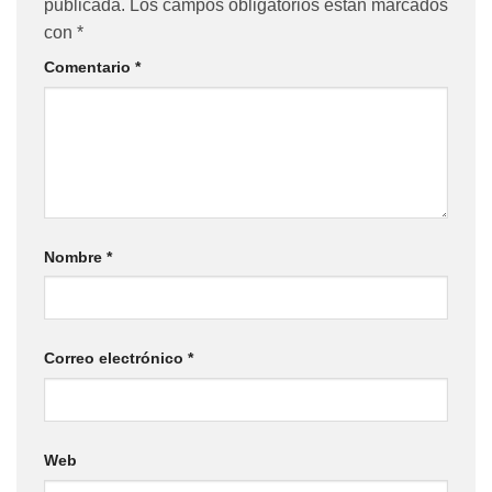
publicada.
Los campos obligatorios están marcados
con
*
Comentario
*
Nombre
*
Correo electrónico
*
Web