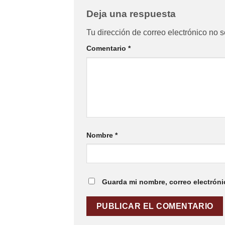
Deja una respuesta
Tu dirección de correo electrónico no s
Comentario
*
Nombre
*
Guarda mi nombre, correo electróni