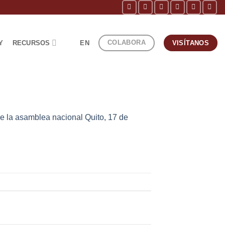
COLABORA
Y
RECURSOS
EN
VISÍTANOS
e la asamblea nacional Quito, 17 de