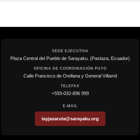
SEDE EJECUTIVA
Plaza Central del Pueblo de Sarayaku. (Pastaza, Ecuador)
OFICINA DE COORDINACIÓN PUYO
Calle Francisco de Orellana y General Villamil
TELEFAX
+593-032-896 999
E-MAIL
tayjasaruta@sarayaku.org