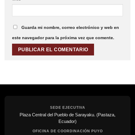
Guarda mi nombre, correo electrónico y web en
este navegador para la próxima vez que comente.
SEDE EJECUTIVA
Plaza Central del Pueblo de Sarayaku. (Pastaza,
Ecuador)
OFICINA DE COORDINACIÓN PUYO