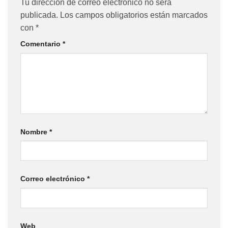
Tu dirección de correo electrónico no será
publicada.
Los campos obligatorios están marcados
con
*
Comentario
*
Nombre
*
Correo electrónico
*
Web