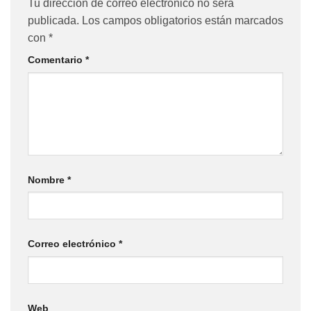
Tu dirección de correo electrónico no será
publicada.
Los campos obligatorios están marcados
con
*
Comentario
*
Nombre
*
Correo electrónico
*
Web