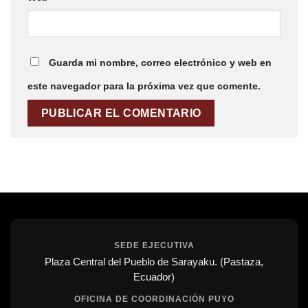
Guarda mi nombre, correo electrónico y web en
este navegador para la próxima vez que comente.
SEDE EJECUTIVA
Plaza Central del Pueblo de Sarayaku. (Pastaza,
Ecuador)
OFICINA DE COORDINACIÓN PUYO