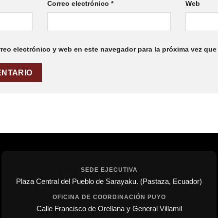
Correo electrónico
*
Web
reo electrónico y web en este navegador para la próxima vez que
SEDE EJECUTIVA
Plaza Central del Pueblo de Sarayaku. (Pastaza, Ecuador)
OFICINA DE COORDINACIÓN PUYO
Calle Francisco de Orellana y General Villamil