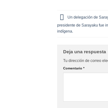
Un delegación de Saraya
presidente de Sarayaku fue in
indígena.
Deja una respuesta
Tu dirección de correo ele
Comentario
*