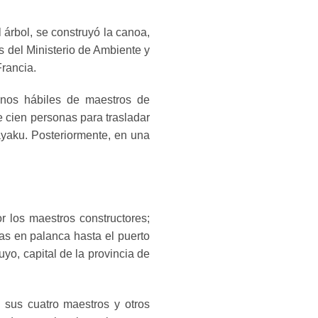
árbol, se construyó la canoa,
s del Ministerio de Ambiente y
Francia.
anos hábiles de maestros de
 cien personas para trasladar
ayaku. Posteriormente, en una
r los maestros constructores;
as en palanca hasta el puerto
yo, capital de la provincia de
sus cuatro maestros y otros