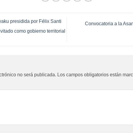
ku presidida por Félix Santi
Convocatoria a la Asa
vitado como gobierno territorial
ctrónico no será publicada.
Los campos obligatorios están mar