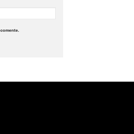
 comente.