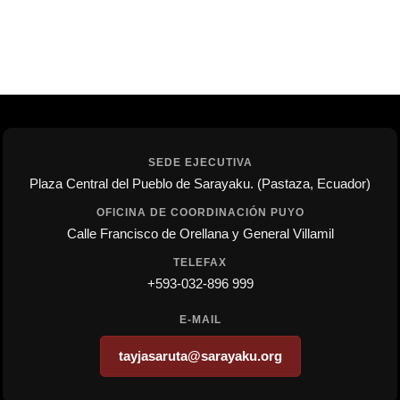
SEDE EJECUTIVA
Plaza Central del Pueblo de Sarayaku. (Pastaza, Ecuador)
OFICINA DE COORDINACIÓN PUYO
Calle Francisco de Orellana y General Villamil
TELEFAX
+593-032-896 999
E-MAIL
tayjasaruta@sarayaku.org