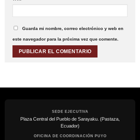
Guarda mi nombre, correo electrónico y web en
este navegador para la próxima vez que comente.
SEDE EJECUTIVA
Plaza Central del Pueblo de Sarayaku. (Pastaza,
Ecuador)
OFICINA DE COORDINACIÓN PUYO