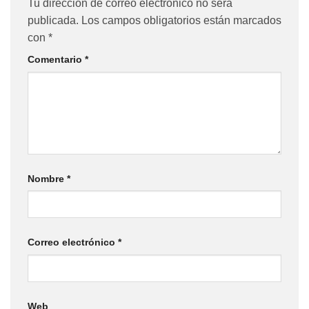
Tu dirección de correo electrónico no será
publicada.
Los campos obligatorios están marcados
con
*
Comentario
*
Nombre
*
Correo electrónico
*
Web