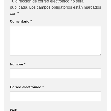
Tu dirección de correo electrónico no será
publicada.
Los campos obligatorios están marcados
con
*
Comentario
*
Nombre
*
Correo electrónico
*
Web