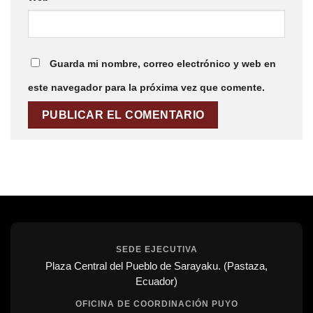
Guarda mi nombre, correo electrónico y web en
este navegador para la próxima vez que comente.
SEDE EJECUTIVA
Plaza Central del Pueblo de Sarayaku. (Pastaza,
Ecuador)
OFICINA DE COORDINACIÓN PUYO