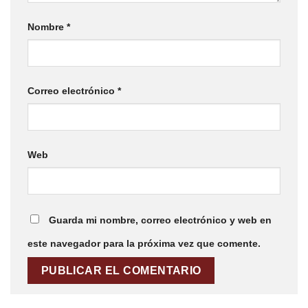
Nombre
*
Correo electrónico
*
Web
Guarda mi nombre, correo electrónico y web en
este navegador para la próxima vez que comente.