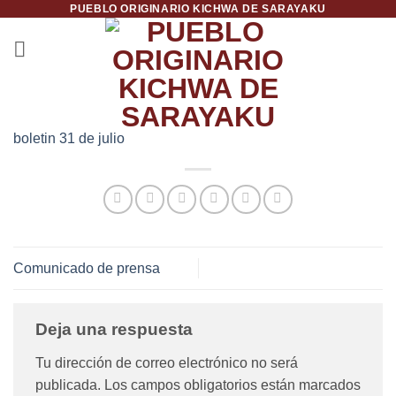
PUEBLO ORIGINARIO KICHWA DE SARAYAKU
Saltar
al
contenido
boletin 31 de julio
Comunicado de prensa
Deja una respuesta
Tu dirección de correo electrónico no será
publicada.
Los campos obligatorios están marcados