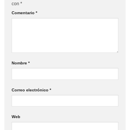
con
*
Comentario
*
Nombre
*
Correo electrónico
*
Web