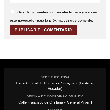
Guarda mi nombre, correo electrónico y web en
este navegador para la próxima vez que comente.
SEDE EJECUTIVA
Plaza Central del Pueblo de Sarayaku. (Pastaza,
Ecuador)
OFICINA DE COORDINACIÓN PUYO
Calle Francisco de Orellana y General Villamil