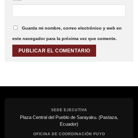
Guarda mi nombre, correo electrónico y web en
este navegador para la próxima vez que comente.
SEDE EJECUTIVA
Plaza Central del Pueblo de Sarayaku. (Pastaza,
Ecuador)
OFICINA DE COORDINACIÓN PUYO