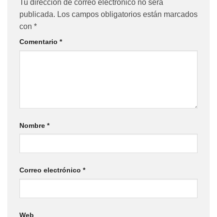
Tu dirección de correo electrónico no será
publicada.
Los campos obligatorios están marcados
con
*
Comentario
*
Nombre
*
Correo electrónico
*
Web