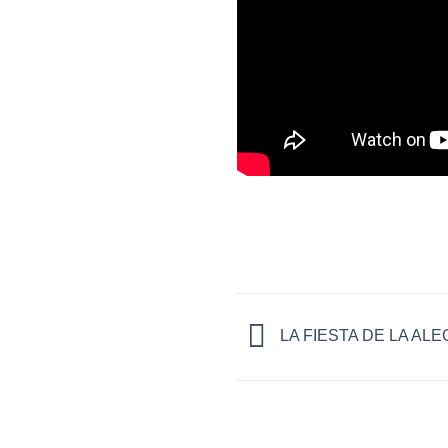
LA FIESTA DE LA ALE