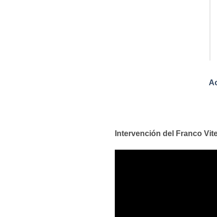
Ac
Intervención del Franco Vi