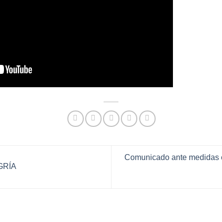
Comunicado ante medidas c
GRÍA