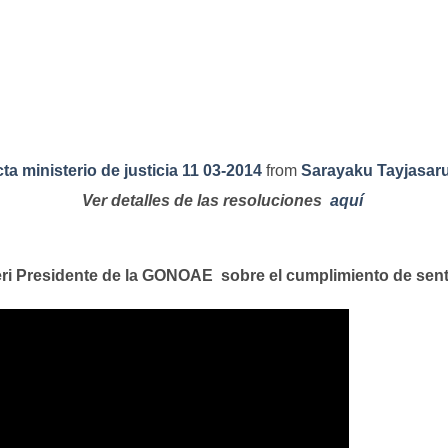
ta ministerio de justicia 11 03-2014
from
Sarayaku Tayjasar
Ver detalles de las resoluciones
aquí
teri Presidente de la GONOAE sobre el cumplimiento de sent