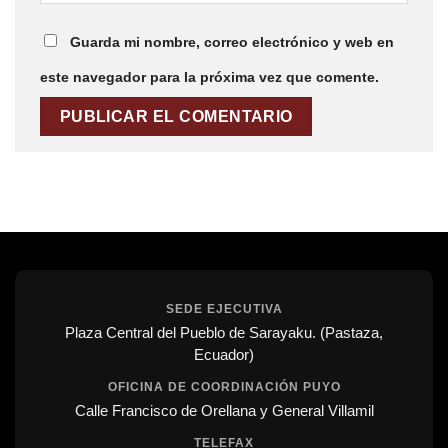
Guarda mi nombre, correo electrónico y web en
este navegador para la próxima vez que comente.
SEDE EJECUTIVA
Plaza Central del Pueblo de Sarayaku. (Pastaza,
Ecuador)
OFICINA DE COORDINACIÓN PUYO
Calle Francisco de Orellana y General Villamil
TELEFAX