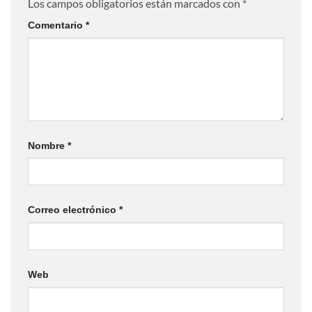
Los campos obligatorios están marcados con
*
Comentario
*
Nombre
*
Correo electrónico
*
Web