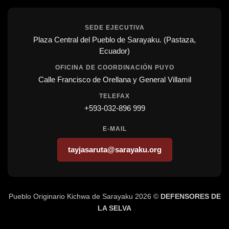
SEDE EJECUTIVA
Plaza Central del Pueblo de Sarayaku. (Pastaza,
Ecuador)
OFICINA DE COORDINACIÓN PUYO
Calle Francisco de Orellana y General Villamil
TELEFAX
+593-032-896 999
E-MAIL
tayjasaruta@sarayaku.org
Pueblo Originario Kichwa de Sarayaku 2026 ©
DEFENSORES DE
LA SELVA