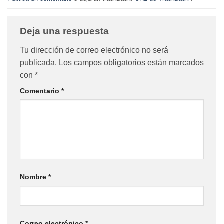
Deja una respuesta
Tu dirección de correo electrónico no será
publicada.
Los campos obligatorios están marcados
con
*
Comentario
*
Nombre
*
Correo electrónico
*