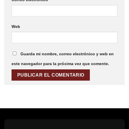
Web
Guarda mi nombre, correo electrónico y web en
este navegador para la próxima vez que comente.