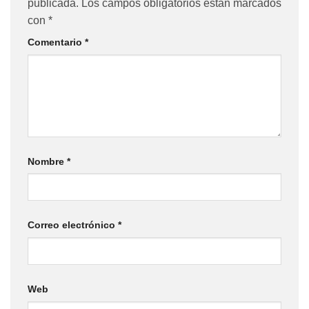
publicada.
Los campos obligatorios están marcados
con
*
Comentario
*
Nombre
*
Correo electrónico
*
Web