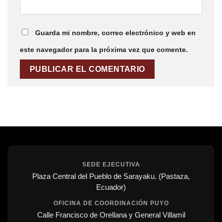
Guarda mi nombre, correo electrónico y web en
este navegador para la próxima vez que comente.
SEDE EJECUTIVA
Plaza Central del Pueblo de Sarayaku. (Pastaza,
Ecuador)
OFICINA DE COORDINACIÓN PUYO
Calle Francisco de Orellana y General Villamil