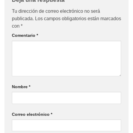
Tu dirección de correo electrónico no será
publicada.
Los campos obligatorios están marcados
con
*
Comentario
*
Nombre
*
Correo electrónico
*