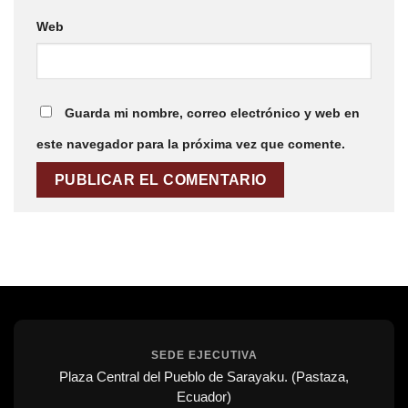
Web
Guarda mi nombre, correo electrónico y web en
este navegador para la próxima vez que comente.
SEDE EJECUTIVA
Plaza Central del Pueblo de Sarayaku. (Pastaza,
Ecuador)