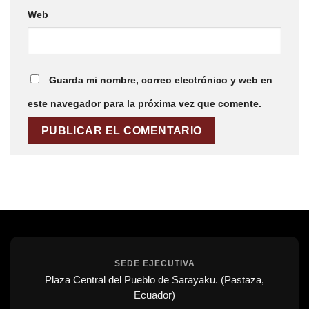
Web
Guarda mi nombre, correo electrónico y web en
este navegador para la próxima vez que comente.
SEDE EJECUTIVA
Plaza Central del Pueblo de Sarayaku. (Pastaza,
Ecuador)