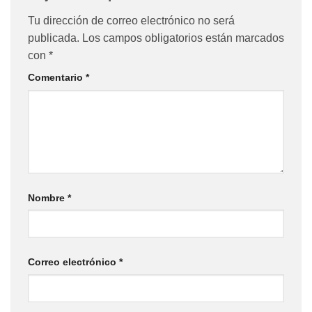
Tu dirección de correo electrónico no será
publicada.
Los campos obligatorios están marcados
con
*
Comentario
*
Nombre
*
Correo electrónico
*