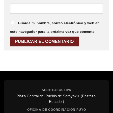
Guarda mi nombre, correo electrónico y web en
este navegador para la próxima vez que comente.
SEDE EJECUTIVA
Plaza Central del Pueblo de Sarayaku. (Pastaza,
Ecuador)
OFICINA DE COORDINACIÓN PUYO