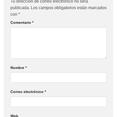
Tu dirección de correo electrónico no será
publicada.
Los campos obligatorios están marcados
con
*
Comentario
*
Nombre
*
Correo electrónico
*
Web