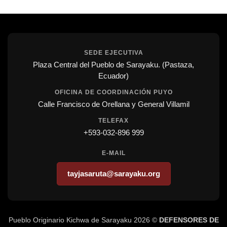
SEDE EJECUTIVA
Plaza Central del Pueblo de Sarayaku. (Pastaza,
Ecuador)
OFICINA DE COORDINACIÓN PUYO
Calle Francisco de Orellana y General Villamil
TELEFAX
+593-032-896 999
E-MAIL
tayjasaruta@sarayaku.org
Pueblo Originario Kichwa de Sarayaku 2026 ©
DEFENSORES DE