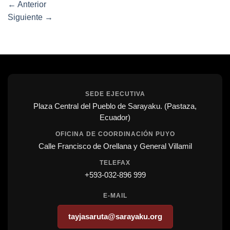
←
Anterior
Siguiente
→
SEDE EJECUTIVA
Plaza Central del Pueblo de Sarayaku. (Pastaza,
Ecuador)
OFICINA DE COORDINACIÓN PUYO
Calle Francisco de Orellana y General Villamil
TELEFAX
+593-032-896 999
E-MAIL
tayjasaruta@sarayaku.org