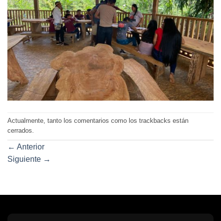
Actualmente, tanto los comentarios como los trackbacks están
cerrados.
←
Anterior
Siguiente
→