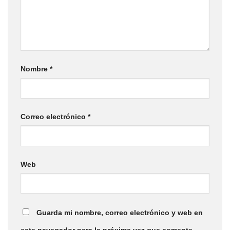
Nombre
*
Correo electrónico
*
Web
Guarda mi nombre, correo electrónico y web en