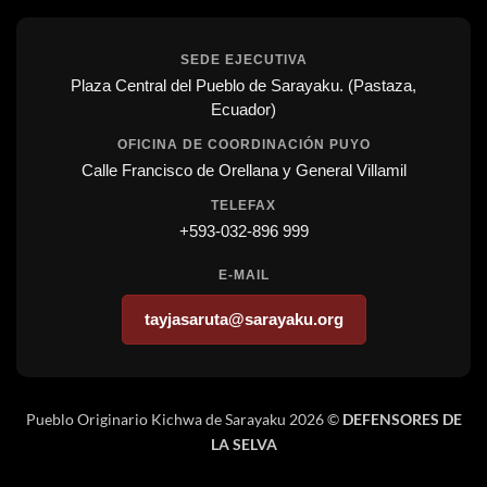
SEDE EJECUTIVA
Plaza Central del Pueblo de Sarayaku. (Pastaza,
Ecuador)
OFICINA DE COORDINACIÓN PUYO
Calle Francisco de Orellana y General Villamil
TELEFAX
+593-032-896 999
E-MAIL
tayjasaruta@sarayaku.org
Pueblo Originario Kichwa de Sarayaku 2026 ©
DEFENSORES DE
LA SELVA