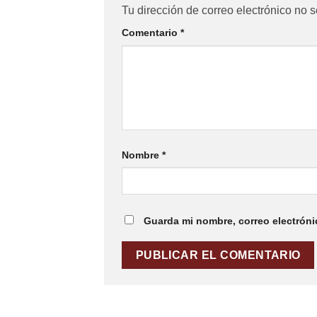
Tu dirección de correo electrónico no s
Comentario
*
Nombre
*
Guarda mi nombre, correo electróni