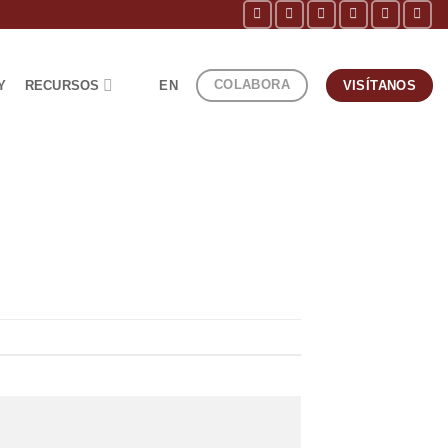
COLABORA
Y
RECURSOS
EN
VISÍTANOS