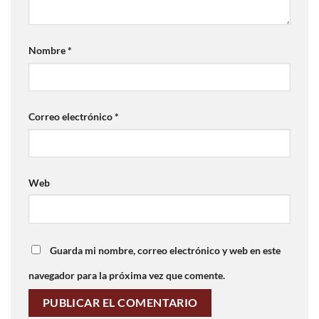
Nombre
*
Correo electrónico
*
Web
Guarda mi nombre, correo electrónico y web en este
navegador para la próxima vez que comente.