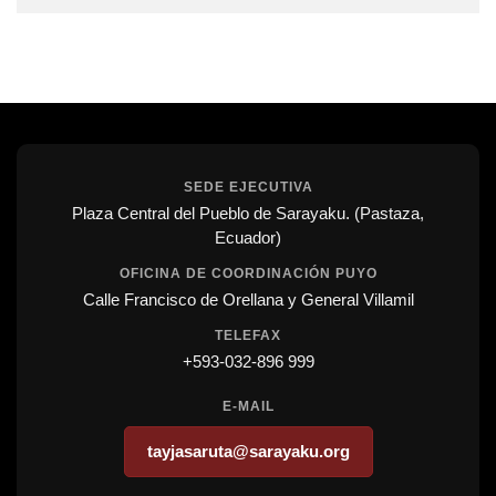
SEDE EJECUTIVA
Plaza Central del Pueblo de Sarayaku. (Pastaza,
Ecuador)
OFICINA DE COORDINACIÓN PUYO
Calle Francisco de Orellana y General Villamil
TELEFAX
+593-032-896 999
E-MAIL
tayjasaruta@sarayaku.org