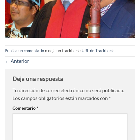
Publica un comentario
o deja un trackback:
URL de Trackback
.
←
Anterior
Deja una respuesta
Tu dirección de correo electrónico no será publicada.
Los campos obligatorios están marcados con
*
Comentario
*