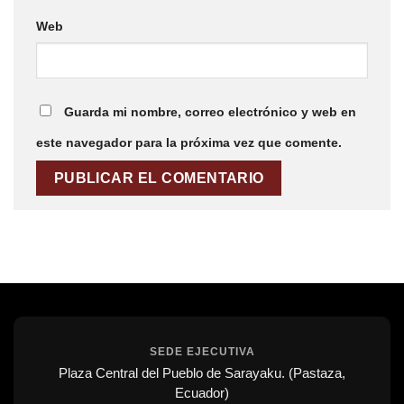
Web
Guarda mi nombre, correo electrónico y web en
este navegador para la próxima vez que comente.
SEDE EJECUTIVA
Plaza Central del Pueblo de Sarayaku. (Pastaza,
Ecuador)