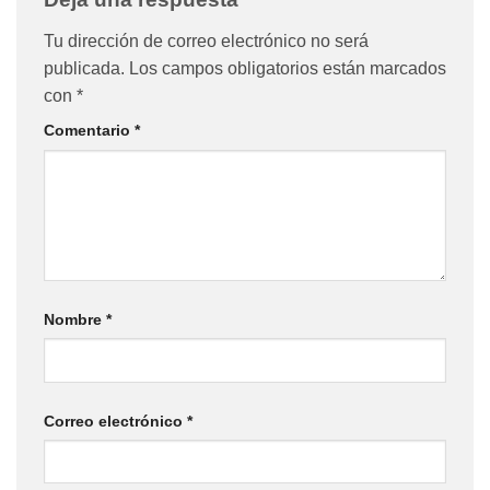
Tu dirección de correo electrónico no será
publicada.
Los campos obligatorios están marcados
con
*
Comentario
*
Nombre
*
Correo electrónico
*