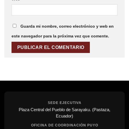
Guarda mi nombre, correo electrónico y web en
este navegador para la próxima vez que comente.
SEDE EJECUTIVA
Plaza Central del Pueblo de Sarayaku. (Pastaza,
Ecuador)
OFICINA DE COORDINACIÓN PUYO