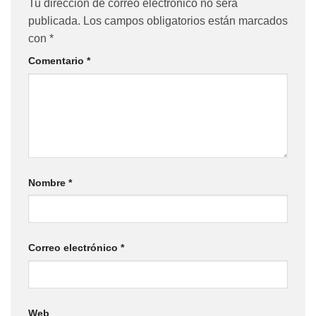
Tu dirección de correo electrónico no será
publicada.
Los campos obligatorios están marcados
con
*
Comentario
*
Nombre
*
Correo electrónico
*
Web