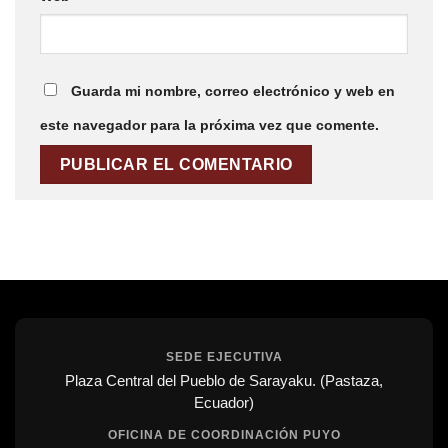
Guarda mi nombre, correo electrónico y web en
este navegador para la próxima vez que comente.
SEDE EJECUTIVA
Plaza Central del Pueblo de Sarayaku. (Pastaza,
Ecuador)
OFICINA DE COORDINACIÓN PUYO