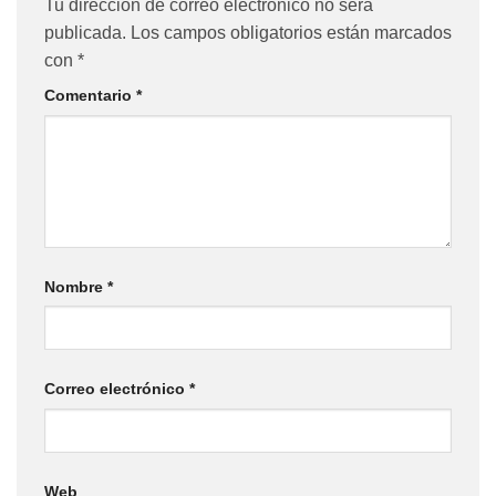
Tu dirección de correo electrónico no será
publicada.
Los campos obligatorios están marcados
con
*
Comentario
*
Nombre
*
Correo electrónico
*
Web