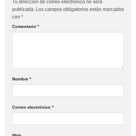
Tu dirección de correo electrónico no será
publicada.
Los campos obligatorios están marcados
con
*
Comentario
*
Nombre
*
Correo electrónico
*
Web