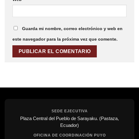
Guarda mi nombre, correo electrónico y web en
este navegador para la próxima vez que comente.
SEDE EJECUTIVA
Plaza Central del Pueblo de Sarayaku. (Pastaza,
Ecuador)
OFICINA DE COORDINACIÓN PUYO