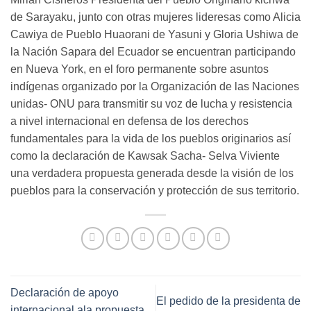
de Sarayaku, junto con otras mujeres lideresas como Alicia
Cawiya de Pueblo Huaorani de Yasuni y Gloria Ushiwa de
la Nación Sapara del Ecuador se encuentran participando
en Nueva York, en el foro permanente sobre asuntos
indígenas organizado por la Organización de las Naciones
unidas- ONU para transmitir su voz de lucha y resistencia
a nivel internacional en defensa de los derechos
fundamentales para la vida de los pueblos originarios así
como la declaración de Kawsak Sacha- Selva Viviente
una verdadera propuesta generada desde la visión de los
pueblos para la conservación y protección de sus territorio.
Declaración de apoyo
El pedido de la presidenta de
internacional ala propuesta