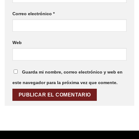
Correo electrónico
*
Web
Guarda mi nombre, correo electrónico y web en
este navegador para la próxima vez que comente.