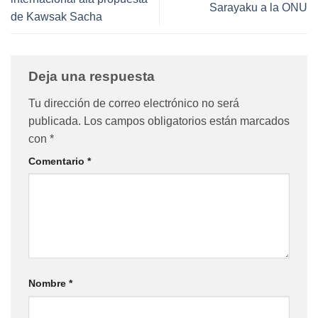
Sarayaku a la ONU
de Kawsak Sacha
Deja una respuesta
Tu dirección de correo electrónico no será
publicada.
Los campos obligatorios están marcados
con
*
Comentario
*
Nombre
*