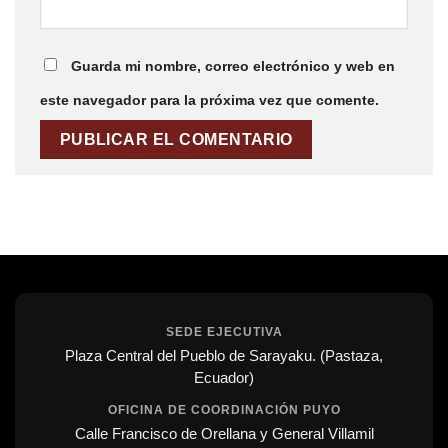
Guarda mi nombre, correo electrónico y web en
este navegador para la próxima vez que comente.
SEDE EJECUTIVA
Plaza Central del Pueblo de Sarayaku. (Pastaza,
Ecuador)
OFICINA DE COORDINACIÓN PUYO
Calle Francisco de Orellana y General Villamil