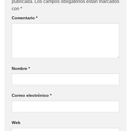
publicada.
Los campos obligatorios están marcados
con
*
Comentario
*
Nombre
*
Correo electrónico
*
Web