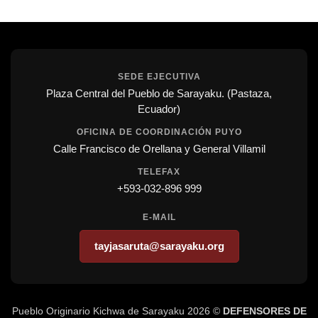
SEDE EJECUTIVA
Plaza Central del Pueblo de Sarayaku. (Pastaza,
Ecuador)
OFICINA DE COORDINACIÓN PUYO
Calle Francisco de Orellana y General Villamil
TELEFAX
+593-032-896 999
E-MAIL
tayjasaruta@sarayaku.org
Pueblo Originario Kichwa de Sarayaku 2026 ©
DEFENSORES DE