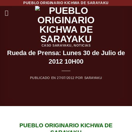
PUEBLO ORIGINARIO KICHWA DE SARAYAKU
Saltar
al
contenido
CASO SARAYAKU
,
NOTICIAS
Rueda de Prensa: Lunes 30 de Julio de
2012 10H00
PUBLICADO EN
27/07/2012
POR
SARAYAKU
PUEBLO ORIGINARIO KICHWA DE