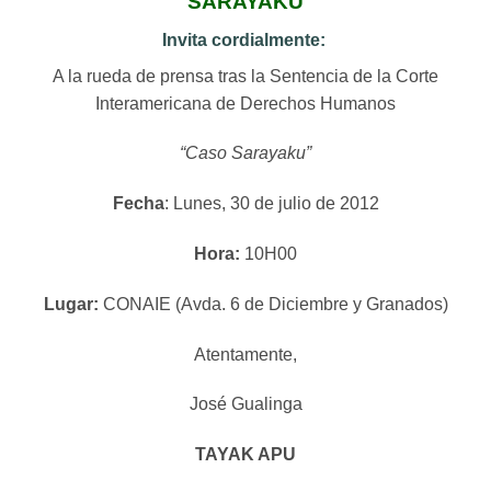
SARAYAKU
Invita cordialmente:
A la rueda de prensa tras la Sentencia de la Corte
Interamericana de Derechos Humanos
“Caso Sarayaku”
Fecha
: Lunes, 30 de julio de 2012
Hora:
10H00
Lugar:
CONAIE (Avda. 6 de Diciembre y Granados)
Atentamente,
José Gualinga
TAYAK APU