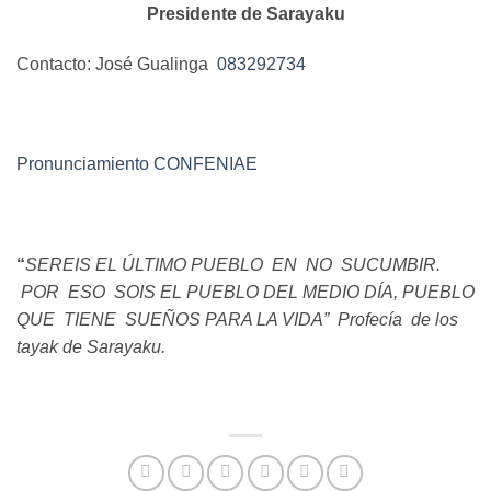
Presidente de Sarayaku
Contacto: José Gualinga
083292734
Pronunciamiento CONFENIAE
“
SEREIS EL ÚLTIMO PUEBLO EN NO SUCUMBIR.
POR ESO SOIS EL PUEBLO DEL MEDIO DÍA, PUEBLO
QUE TIENE SUEÑOS PARA LA VIDA” Profecía de los
tayak de Sarayaku.