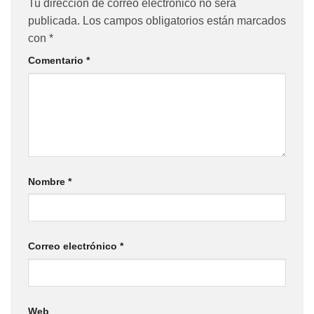
Tu dirección de correo electrónico no será
publicada.
Los campos obligatorios están marcados
con
*
Comentario
*
Nombre
*
Correo electrónico
*
Web