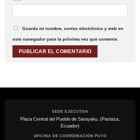
Guarda mi nombre, correo electrónico y web en
este navegador para la próxima vez que comente.
SEDE EJECUTIVA
Plaza Central del Pueblo de Sarayaku. (Pastaza,
Ecuador)
OFICINA DE COORDINACIÓN PUYO