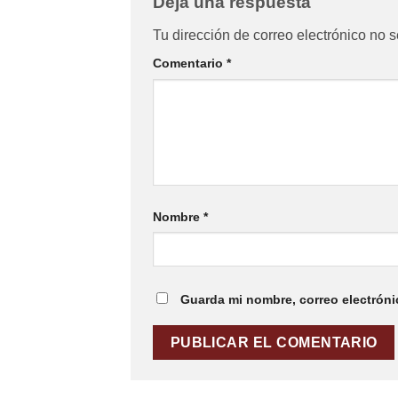
Deja una respuesta
Tu dirección de correo electrónico no s
Comentario
*
Nombre
*
Guarda mi nombre, correo electróni