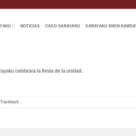
AYAKU
NOTICIAS
CASO SARAYAKU
SARAYAKU KIKIN KAWSA
ayaku celebrara la fiesta de la unidad.
 Trackback
.