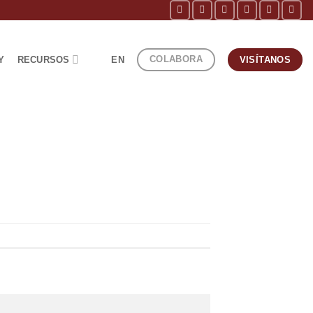
COLABORA
Y
RECURSOS
EN
VISÍTANOS