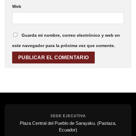
Web
Guarda mi nombre, correo electrónico y web en
este navegador para la próxima vez que comente.
SEDE EJECUTIVA
Plaza Central del Pueblo de Sarayaku. (Pastaza,
Ecuador)