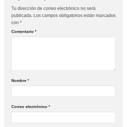
Tu dirección de correo electrónico no será
publicada.
Los campos obligatorios están marcados
con
*
Comentario
*
Nombre
*
Correo electrónico
*