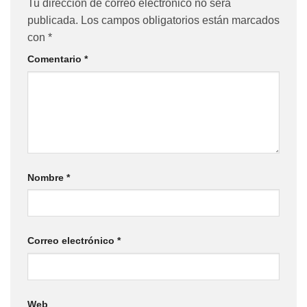
Tu dirección de correo electrónico no será
publicada.
Los campos obligatorios están marcados
con
*
Comentario
*
Nombre
*
Correo electrónico
*
Web