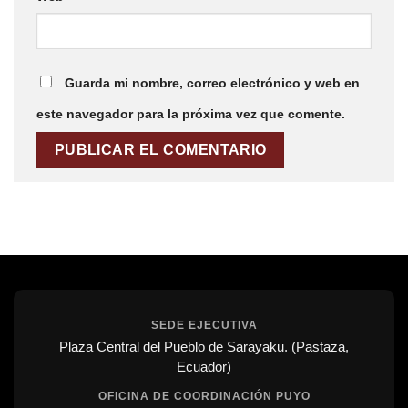
Guarda mi nombre, correo electrónico y web en
este navegador para la próxima vez que comente.
SEDE EJECUTIVA
Plaza Central del Pueblo de Sarayaku. (Pastaza,
Ecuador)
OFICINA DE COORDINACIÓN PUYO