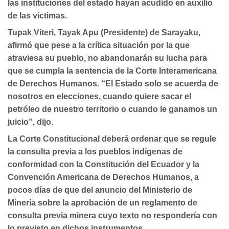
las instituciones del estado hayan acudido en auxilio
de las víctimas.
Tupak Viteri, Tayak Apu (Presidente) de Sarayaku,
afirmó que pese a la crítica situación por la que
atraviesa su pueblo, no abandonarán su lucha para
que se cumpla la sentencia de la Corte Interamericana
de Derechos Humanos. “El Estado solo se acuerda de
nosotros en elecciones, cuando quiere sacar el
petróleo de nuestro territorio o cuando le ganamos un
juicio”, dijo.
La Corte Constitucional deberá ordenar que se regule
la consulta previa a los pueblos indígenas de
conformidad con la Constitución del Ecuador y la
Convención Americana de Derechos Humanos, a
pocos días de que del anuncio del Ministerio de
Minería sobre la aprobación de un reglamento de
consulta previa minera cuyo texto no respondería con
lo previsto en dichos instrumentos.