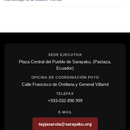
SEDE EJECUTIVA
Plaza Central del Pueblo de Sarayaku. (Pastaza,
Ecuador)
OFICINA DE COORDINACIÓN PUYO
Calle Francisco de Orellana y General Villamil
TELEFAX
+593-032-896 999
E-MAIL
tayjasaruta@sarayaku.org