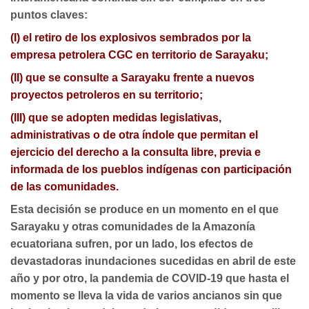
puntos claves:
(I) el retiro de los explosivos sembrados por la
empresa petrolera CGC en territorio de Sarayaku;
(II) que se consulte a Sarayaku frente a nuevos
proyectos petroleros en su territorio;
(III) que se adopten medidas legislativas,
administrativas o de otra índole que permitan el
ejercicio del derecho a la consulta libre, previa e
informada de los pueblos indígenas con participación
de las comunidades.
Esta decisión se produce en un momento en el que
Sarayaku y otras comunidades de la Amazonía
ecuatoriana sufren, por un lado, los efectos de
devastadoras inundaciones sucedidas en abril de este
año y por otro, la pandemia de COVID-19 que hasta el
momento se lleva la vida de varios ancianos sin que