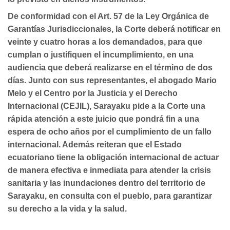
De conformidad con el Art. 57 de la Ley Orgánica de
Garantías Jurisdiccionales, la Corte deberá notificar en
veinte y cuatro horas a los demandados, para que
cumplan o justifiquen el incumplimiento, en una
audiencia que deberá realizarse en el término de dos
días. Junto con sus representantes, el abogado Mario
Melo y el Centro por la Justicia y el Derecho
Internacional (CEJIL), Sarayaku pide a la Corte una
rápida atención a este juicio que pondrá fin a una
espera de ocho años por el cumplimiento de un fallo
internacional. Además reiteran que el Estado
ecuatoriano tiene la obligación internacional de actuar
de manera efectiva e inmediata para atender la crisis
sanitaria y las inundaciones dentro del territorio de
Sarayaku, en consulta con el pueblo, para garantizar
su derecho a la vida y la salud.